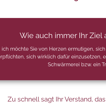
Wie auch immer Ihr Ziel
ich möchte Sie von Herzen ermutigen, sich 
rpflichten, sich wirklich dafür einzusetzen, 
Schwärmerei bzw. ein Tr
Zu schnell sagt Ihr Verstand, das g