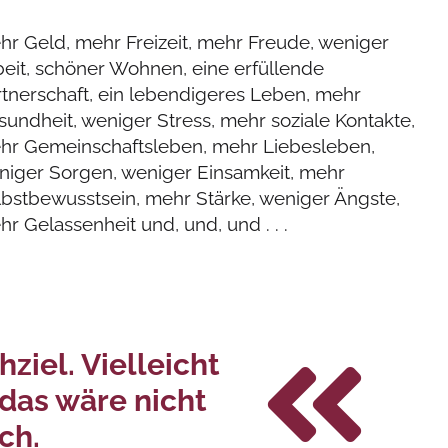
hr Geld, mehr Freizeit, mehr Freude, weniger
beit, schöner Wohnen, eine erfüllende
rtnerschaft, ein lebendigeres Leben, mehr
undheit, weniger Stress, mehr soziale Kontakte,
hr Gemeinschaftsleben, mehr Liebesleben,
niger Sorgen, weniger Einsamkeit, mehr
lbstbewusstsein, mehr Stärke, weniger Ängste,
r Gelassenheit und, und, und . . .
ziel. Vielleicht
 das wäre nicht
ch.