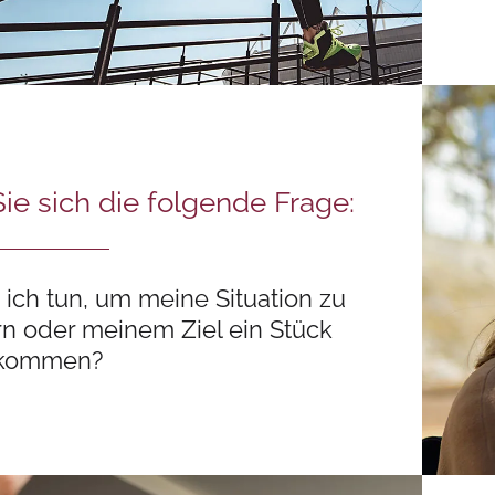
Sie sich die folgende Frage:
ich tun, um meine Situation zu
n oder meinem Ziel ein Stück
 kommen?