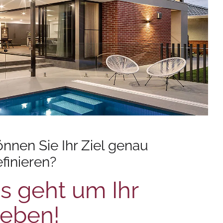
nnen Sie Ihr Ziel genau
finieren?
s geht um Ihr
eben!