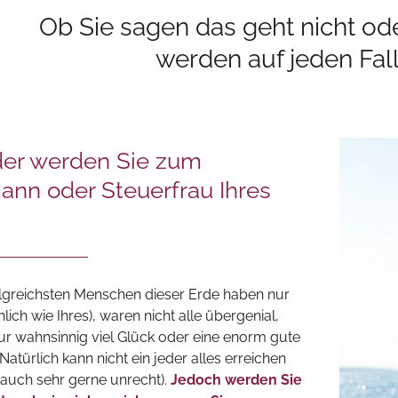
Ob Sie sagen das geht nicht oder 
werden auf jeden Fall 
der werden Sie zum
ann oder Steuerfrau Ihres
lgreichsten Menschen dieser Erde haben nur
nlich wie Ihres), waren nicht alle übergenial,
nur wahnsinnig viel Glück oder eine enorm gute
 Natürlich kann nicht ein jeder alles erreichen
h auch sehr gerne unrecht).
Jedoch werden Sie