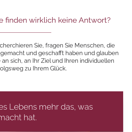
e finden wirklich keine Antwort?
cherchieren Sie, fragen Sie Menschen, die
 gemacht und geschafft haben und glauben
e an sich, an Ihr Ziel und Ihren individuellen
folgsweg zu Ihrem Glück.
es Lebens mehr das, was
macht hat.