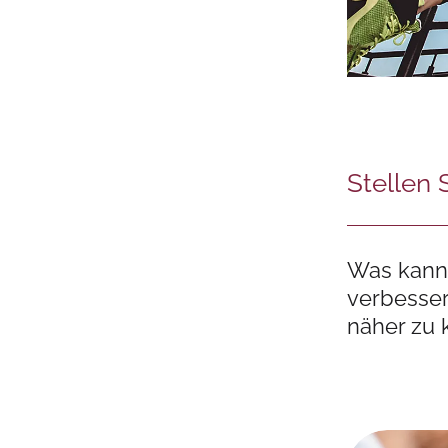
Stellen 
Was kann 
verbesser
näher zu