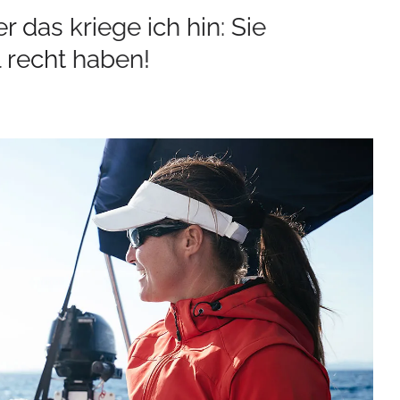
das kriege ich hin: Sie
recht haben!